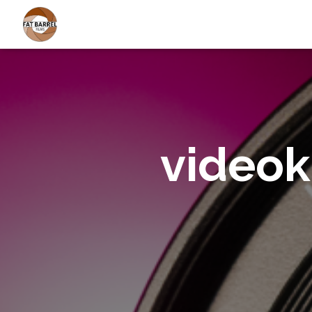
videok